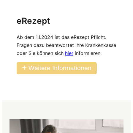
eRezept
Ab dem 1.1.2024 ist das eRezept Pflicht.
Fragen dazu beantwortet Ihre Krankenkasse
oder Sie können sich
hier
informieren.
Weitere Informationen