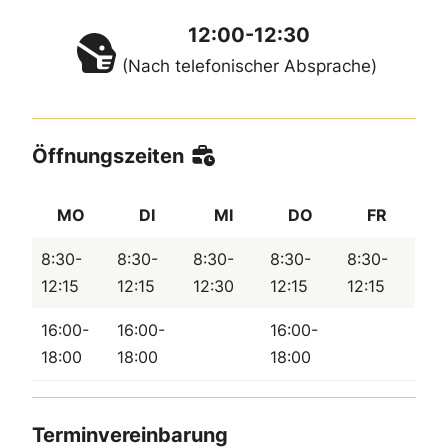
12:00-12:30
(Nach telefonischer Absprache)
Öffnungszeiten
MO
DI
MI
DO
FR
8:30-
8:30-
8:30-
8:30-
8:30-
12:15
12:15
12:30
12:15
12:15
16:00-
16:00-
16:00-
18:00
18:00
18:00
Terminvereinbarung