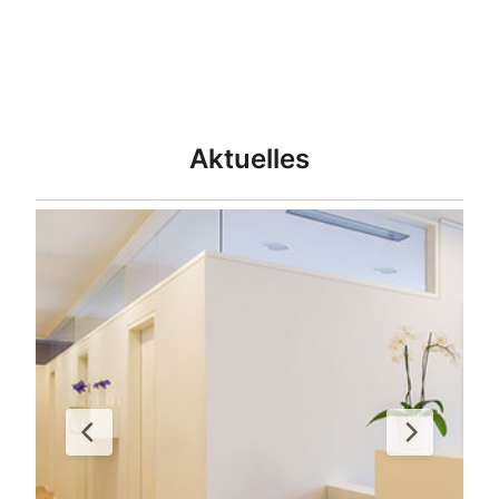
Aktuelles