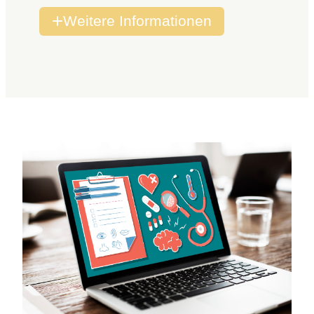
Weitere Informationen