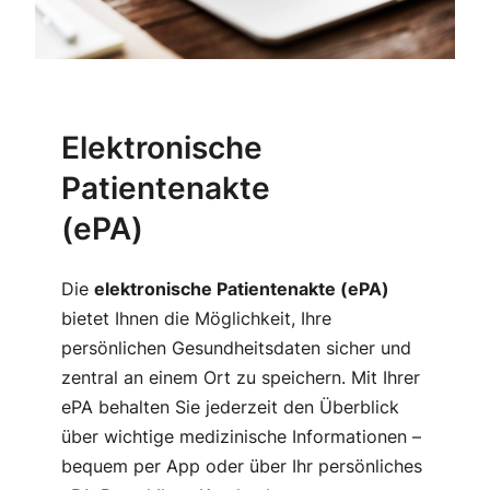
Elektronische
Patientenakte
(ePA)
Die
elektronische Patientenakte (ePA)
bietet Ihnen die Möglichkeit, Ihre
persönlichen Gesundheitsdaten sicher und
zentral an einem Ort zu speichern. Mit Ihrer
ePA behalten Sie jederzeit den Überblick
über wichtige medizinische Informationen –
bequem per App oder über Ihr persönliches