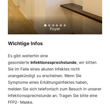
Foyer
Wichtige Infos
Es gibt weiterhin eine
gesonderte
Infektionssprechstunde
, wir bitten
Sie im Falle eines akuten Infektes nicht
unangekündigt zu erscheinen. Wenn Sie
Symptome eines Erkältungsinfektes haben,
melden Sie sich telefonisch zum Besuch in unserer
Infektionssprechstunde an. Tragen Sie bitte eine
FFP2- Maske.