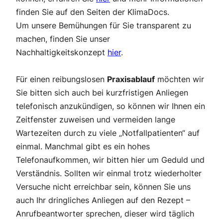
finden Sie auf den Seiten der KlimaDocs.
Um unsere Bemühungen für Sie transparent zu
machen, finden Sie unser
Nachhaltigkeitskonzept
hier
.
Für einen reibungslosen
Praxisablauf
möchten wir
Sie bitten sich auch bei kurzfristigen Anliegen
telefonisch anzukündigen, so können wir Ihnen ein
Zeitfenster zuweisen und vermeiden lange
Wartezeiten durch zu viele „Notfallpatienten“ auf
einmal. Manchmal gibt es ein hohes
Telefonaufkommen, wir bitten hier um Geduld und
Verständnis. Sollten wir einmal trotz wiederholter
Versuche nicht erreichbar sein, können Sie uns
auch Ihr dringliches Anliegen auf den Rezept –
Anrufbeantworter sprechen, dieser wird täglich