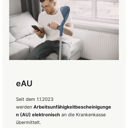
eAU
Seit dem 1.1.2023
werden
Arbeitsunfähigkeitbescheinigunge
n (AU) elektronisch
an die Krankenkasse
übermittelt.