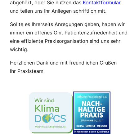
abgehört, oder Sie nutzen das
Kontaktformular
und teilen uns Ihr Anliegen schriftlich mit.
Sollte es Ihrerseits Anregungen geben, haben wir
immer ein offenes Ohr. Patientenzufriedenheit und
eine effiziente Praxisorganisation sind uns sehr
wichtig.
Herzlichen Dank und mit freundlichen Grüßen
Ihr Praxisteam